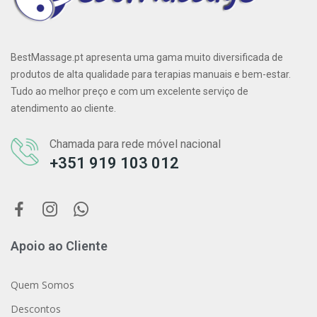
BestMassage.pt apresenta uma gama muito diversificada de
produtos de alta qualidade para terapias manuais e bem-estar.
Tudo ao melhor preço e com um excelente serviço de
atendimento ao cliente.
Chamada para rede móvel nacional
+351 919 103 012
Apoio ao Cliente
Quem Somos
Descontos