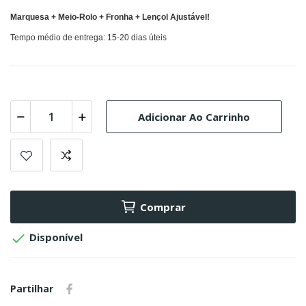
Marquesa + Meio-Rolo + Fronha + Lençol Ajustável!
Tempo médio de entrega: 15-20 dias úteis
Adicionar Ao Carrinho
Comprar

Disponível
Partilhar