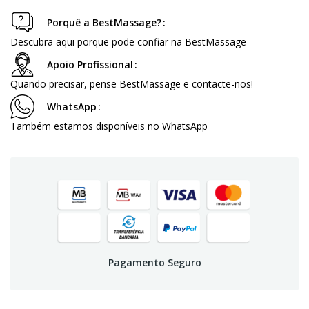
Porquê a BestMassage?
Descubra aqui porque pode confiar na BestMassage
Apoio Profissional
Quando precisar, pense BestMassage e contacte-nos!
WhatsApp
Também estamos disponíveis no WhatsApp
Pagamento Seguro