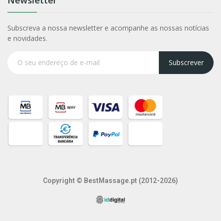
Subscreva a nossa newsletter e acompanhe as nossas notícias
e novidades.
Subscrever
Copyright © BestMassage.pt (2012-2026)