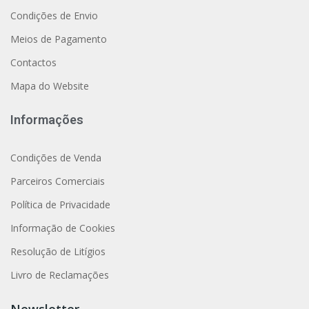
Condições de Envio
Meios de Pagamento
Contactos
Mapa do Website
Informações
Condições de Venda
Parceiros Comerciais
Política de Privacidade
Informação de Cookies
Resolução de Litígios
Livro de Reclamações
Newsletter