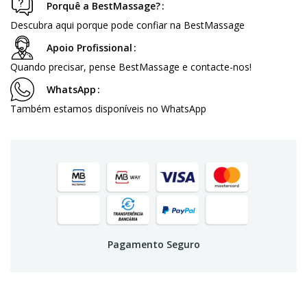
Porquê a BestMassage?
Descubra aqui porque pode confiar na BestMassage
Apoio Profissional
Quando precisar, pense BestMassage e contacte-nos!
WhatsApp
Também estamos disponíveis no WhatsApp
Pagamento Seguro