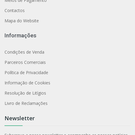
Meios de Pagamento
Contactos
Mapa do Website
Informações
Condições de Venda
Parceiros Comerciais
Política de Privacidade
Informação de Cookies
Resolução de Litígios
Livro de Reclamações
Newsletter