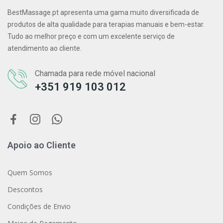
BestMassage.pt apresenta uma gama muito diversificada de
produtos de alta qualidade para terapias manuais e bem-estar.
Tudo ao melhor preço e com um excelente serviço de
atendimento ao cliente.
Chamada para rede móvel nacional
+351 919 103 012
Apoio ao Cliente
Quem Somos
Descontos
Condições de Envio