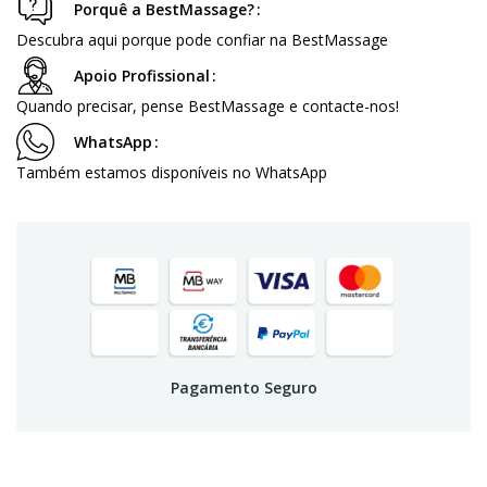
Porquê a BestMassage?
Descubra aqui porque pode confiar na BestMassage
Apoio Profissional
Quando precisar, pense BestMassage e contacte-nos!
WhatsApp
Também estamos disponíveis no WhatsApp
Pagamento Seguro