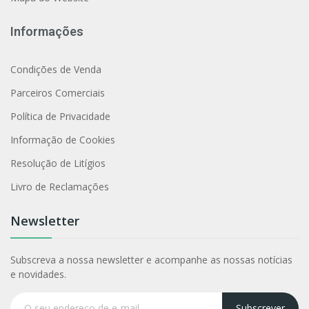
Informações
Condições de Venda
Parceiros Comerciais
Política de Privacidade
Informação de Cookies
Resolução de Litígios
Livro de Reclamações
Newsletter
Subscreva a nossa newsletter e acompanhe as nossas notícias
e novidades.
Subscrever