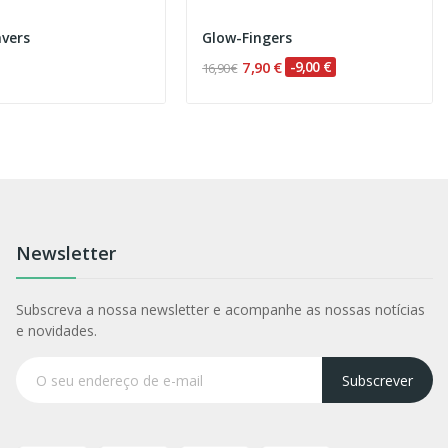
vers
Glow-Fingers
7,90 €
-9,00 €
16,90 €
Newsletter
Subscreva a nossa newsletter e acompanhe as nossas notícias
e novidades.
Subscrever