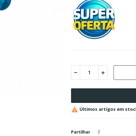

Últimos artigos em stoc
Partilhar