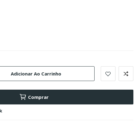
Adicionar Ao Carrinho
Comprar
k