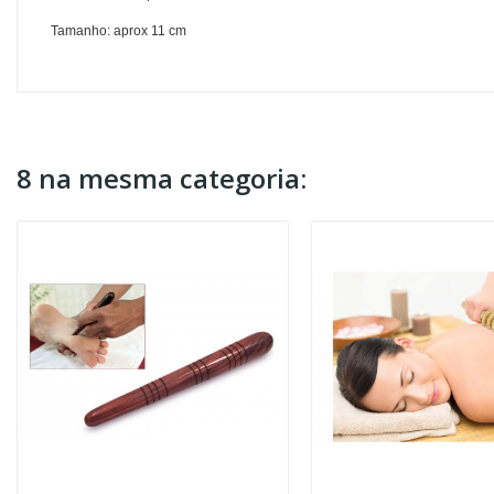
Tamanho: aprox 11 cm
8 na mesma categoria: