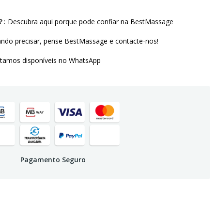
?
Descubra aqui porque pode confiar na BestMassage
ndo precisar, pense BestMassage e contacte-nos!
amos disponíveis no WhatsApp
Pagamento Seguro