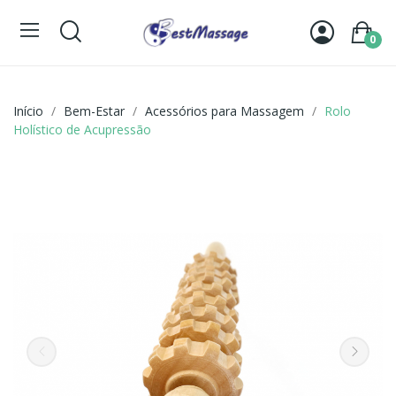
0
Início
Bem-Estar
Acessórios para Massagem
Rolo
Holístico de Acupressão