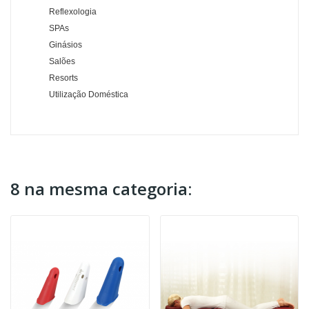
Reflexologia
SPAs
Ginásios
Salões
Resorts
Utilização Doméstica
8 na mesma categoria: