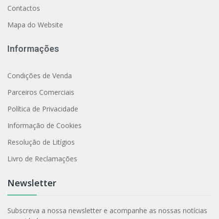
Contactos
Mapa do Website
Informações
Condições de Venda
Parceiros Comerciais
Política de Privacidade
Informação de Cookies
Resolução de Litígios
Livro de Reclamações
Newsletter
Subscreva a nossa newsletter e acompanhe as nossas notícias