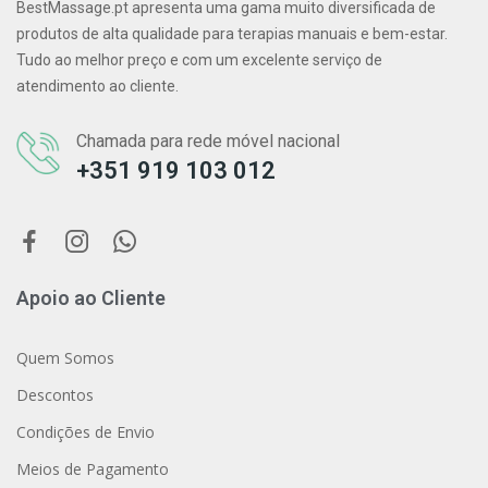
BestMassage.pt apresenta uma gama muito diversificada de
produtos de alta qualidade para terapias manuais e bem-estar.
Tudo ao melhor preço e com um excelente serviço de
atendimento ao cliente.
Chamada para rede móvel nacional
+351 919 103 012
Apoio ao Cliente
Quem Somos
Descontos
Condições de Envio
Meios de Pagamento