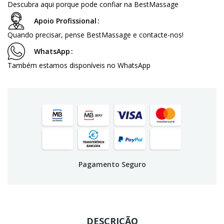
Descubra aqui porque pode confiar na BestMassage
Apoio Profissional
Quando precisar, pense BestMassage e contacte-nos!
WhatsApp
Também estamos disponíveis no WhatsApp
Pagamento Seguro
DESCRIÇÃO