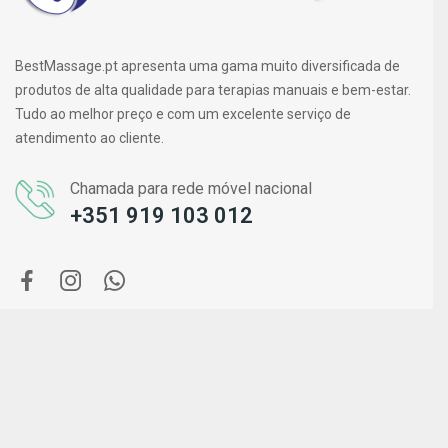
BestMassage.pt apresenta uma gama muito diversificada de
produtos de alta qualidade para terapias manuais e bem-estar.
Tudo ao melhor preço e com um excelente serviço de
atendimento ao cliente.
Chamada para rede móvel nacional
+351 919 103 012