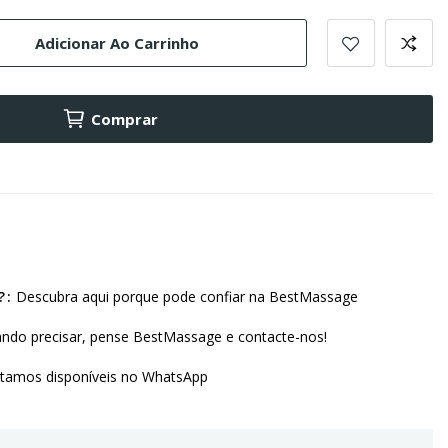
Adicionar Ao Carrinho
Comprar
?
Descubra aqui porque pode confiar na BestMassage
ndo precisar, pense BestMassage e contacte-nos!
amos disponíveis no WhatsApp