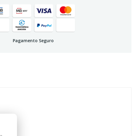
Pagamento Seguro
corporal.
ou