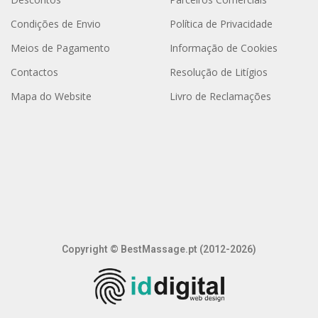
Condições de Envio
Política de Privacidade
Meios de Pagamento
Informação de Cookies
Contactos
Resolução de Litígios
Mapa do Website
Livro de Reclamações
Copyright © BestMassage.pt (2012-2026)