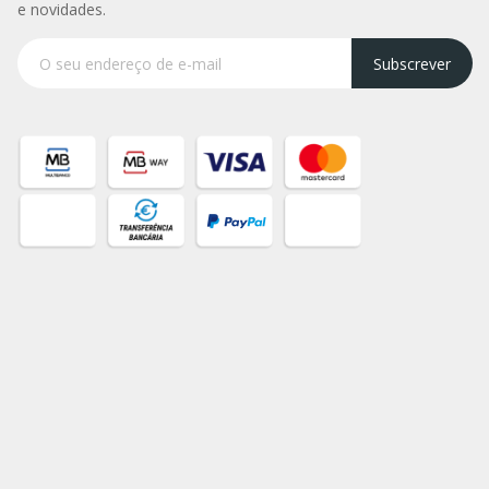
e novidades.
Subscrever