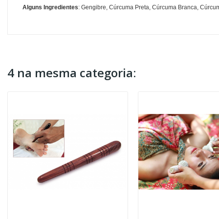
Alguns Ingredientes
: Gengibre, Cúrcuma Preta, Cúrcuma Branca, Cúrcum
4 na mesma categoria: