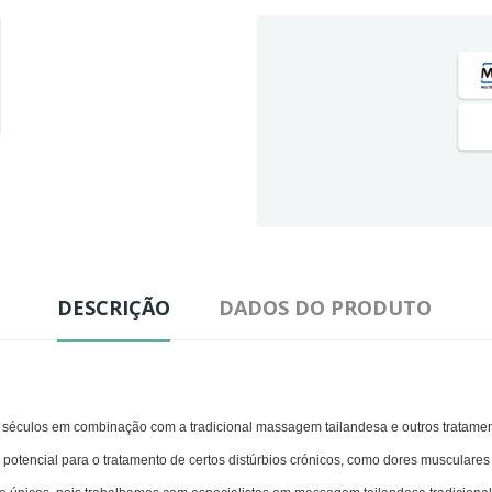
DESCRIÇÃO
DADOS DO PRODUTO
 séculos em combinação com a tradicional massagem tailandesa e outros tratamen
tencial para o tratamento de certos distúrbios crónicos, como dores musculares e