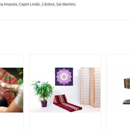
a Amarela, Capim Limão, Cânfora, Sal Marinho.