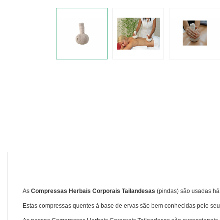
As
Compressas Herbais Corporais Tailandesas
(
pindas
) são usadas há
Estas compressas quentes à base de ervas são bem conhecidas pelo seu po