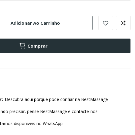
Adicionar Ao Carrinho
Comprar
?
Descubra aqui porque pode confiar na BestMassage
ndo precisar, pense BestMassage e contacte-nos!
amos disponíveis no WhatsApp