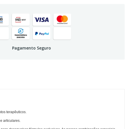
Pagamento Seguro
tos terapêuticos.
 articulares.