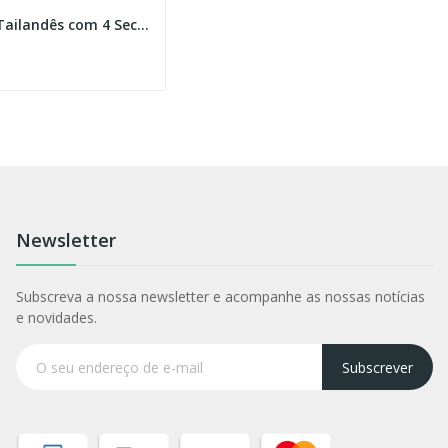
Colchão Tailandês com 4 Secções
Newsletter
Subscreva a nossa newsletter e acompanhe as nossas notícias
e novidades.
Subscrever