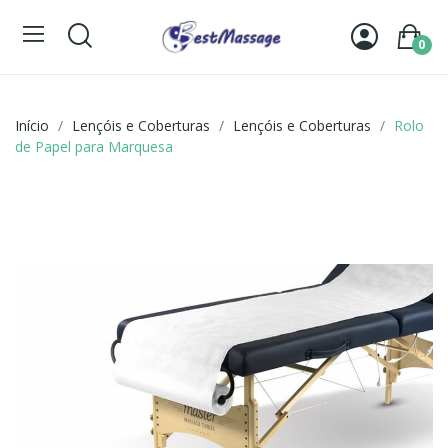
0
Início
Lençóis e Coberturas
Lençóis e Coberturas
Rolo
de Papel para Marquesa