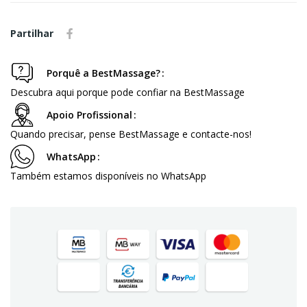
Partilhar
Porquê a BestMassage?
Descubra aqui porque pode confiar na BestMassage
Apoio Profissional
Quando precisar, pense BestMassage e contacte-nos!
WhatsApp
Também estamos disponíveis no WhatsApp