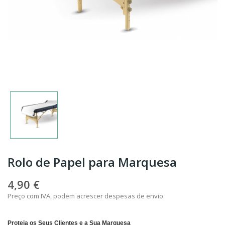
Rolo de Papel para Marquesa
4,90 €
Preço com IVA, podem acrescer despesas de envio.
Proteja os Seus Clientes e a Sua Marquesa