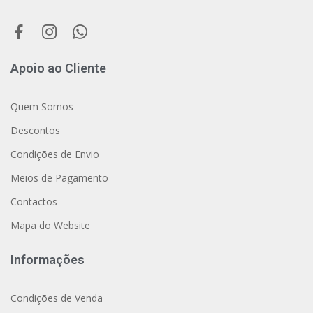
Apoio ao Cliente
Quem Somos
Descontos
Condições de Envio
Meios de Pagamento
Contactos
Mapa do Website
Informações
Condições de Venda