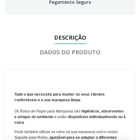
Pagamento Seguro
DESCRIÇÃO
DADOS DO PRODUTO
Tudo o que necessita para manter os seus clientes
confortáveis e a sua marquesa limpa
.
Os Rolos de Papel para Marquesa são
higiénicos, absorventes
e amigos do ambiente
e
estão
disponíveis individualmente ou à
caixa
.
Pode também utilizar os rolos na sua marquesa com o nosso
Suporte para Rolos
,
ajustável para se adaptar a diferentes