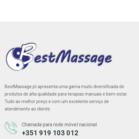
BestMassage.pt apresenta uma gama muito diversificada de
produtos de alta qualidade para terapias manuais e bem-estar.
Tudo ao melhor preço e com um excelente serviço de
atendimento ao cliente.
Chamada para rede móvel nacional
+351 919 103 012