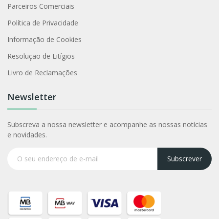
Parceiros Comerciais
Política de Privacidade
Informação de Cookies
Resolução de Litígios
Livro de Reclamações
Newsletter
Subscreva a nossa newsletter e acompanhe as nossas notícias
e novidades.
Subscrever