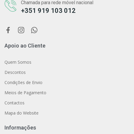
Chamada para rede móvel nacional
+351 919 103 012
Apoio ao Cliente
Quem Somos
Descontos
Condições de Envio
Meios de Pagamento
Contactos
Mapa do Website
Informações