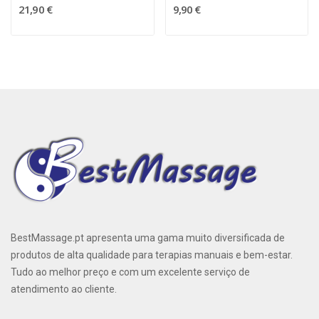
21,90 €
9,90 €
BestMassage.pt apresenta uma gama muito diversificada de
produtos de alta qualidade para terapias manuais e bem-estar.
Tudo ao melhor preço e com um excelente serviço de
atendimento ao cliente.