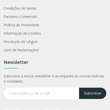
Condições de Venda
Parceiros Comerciais
Política de Privacidade
Informação de Cookies
Resolução de Litígios
Livro de Reclamações
Newsletter
Subscreva a nossa newsletter e acompanhe as nossas notícias
e novidades.
Subscrever