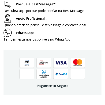
Porquê a BestMassage?
Descubra aqui porque pode confiar na BestMassage
Apoio Profissional
Quando precisar, pense BestMassage e contacte-nos!
WhatsApp
Também estamos disponíveis no WhatsApp
Pagamento Seguro