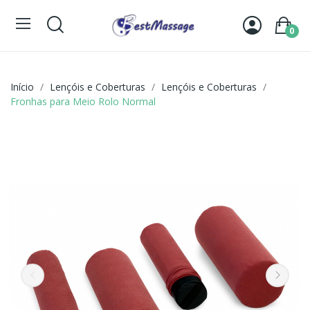
0
Início
Lençóis e Coberturas
Lençóis e Coberturas
Fronhas para Meio Rolo Normal