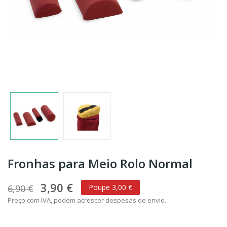
Fronhas para Meio Rolo Normal
3,90 €
6,90 €
Poupe 3,00 €
Preço com IVA, podem acrescer despesas de envio.