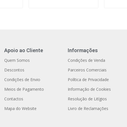
Apoio ao Cliente
Informações
Quem Somos
Condições de Venda
Descontos
Parceiros Comerciais
Condições de Envio
Política de Privacidade
Meios de Pagamento
Informação de Cookies
Contactos
Resolução de Litígios
Mapa do Website
Livro de Reclamações