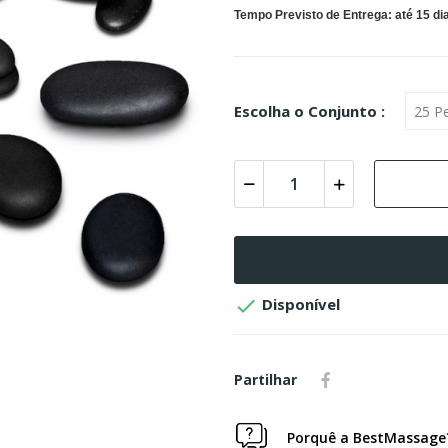
Tempo Previsto de Entrega: até 15 dia
Escolha o Conjunto :

Disponível
Partilhar
Porquê a BestMassage