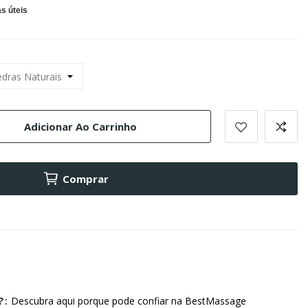
s úteis
Adicionar Ao Carrinho
Comprar
?
Descubra aqui porque pode confiar na BestMassage