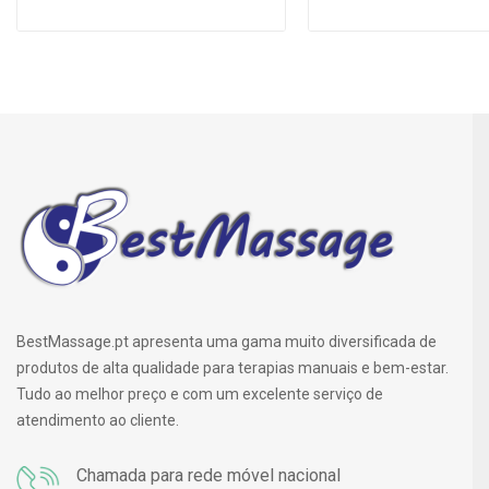
BestMassage.pt apresenta uma gama muito diversificada de
produtos de alta qualidade para terapias manuais e bem-estar.
Tudo ao melhor preço e com um excelente serviço de
atendimento ao cliente.
Chamada para rede móvel nacional