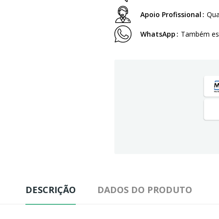
Apoio Profissional
Qua
WhatsApp
Também est
DESCRIÇÃO
DADOS DO PRODUTO