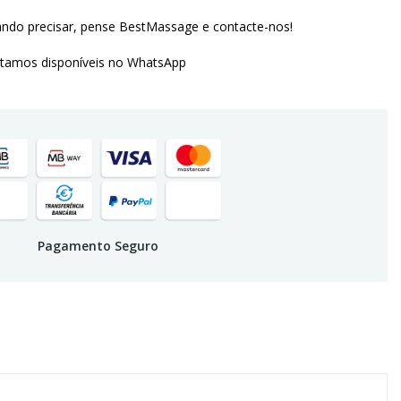
ndo precisar, pense BestMassage e contacte-nos!
amos disponíveis no WhatsApp
Pagamento Seguro