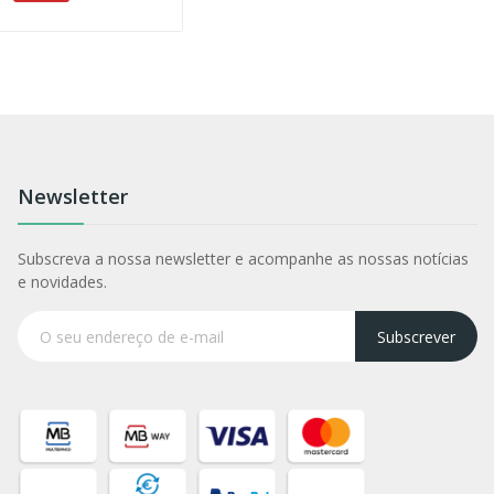
Newsletter
Subscreva a nossa newsletter e acompanhe as nossas notícias
e novidades.
Subscrever