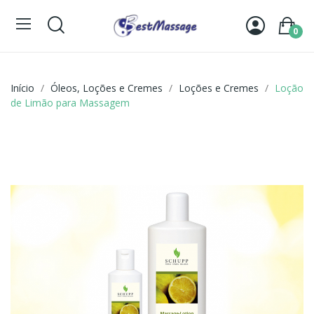
0
Início
Óleos, Loções e Cremes
Loções e Cremes
Loção
de Limão para Massagem