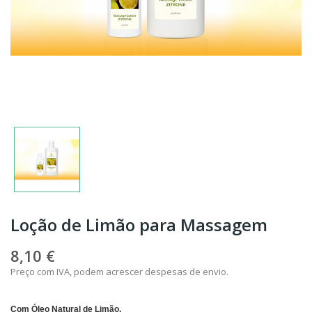
Loção de Limão para Massagem
8,10 €
Preço com IVA, podem acrescer despesas de envio.
Com Óleo Natural de Limão.