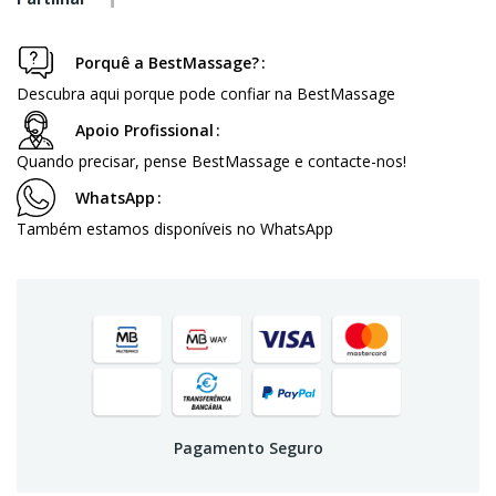
Porquê a BestMassage?
Descubra aqui porque pode confiar na BestMassage
Apoio Profissional
Quando precisar, pense BestMassage e contacte-nos!
WhatsApp
Também estamos disponíveis no WhatsApp
Pagamento Seguro