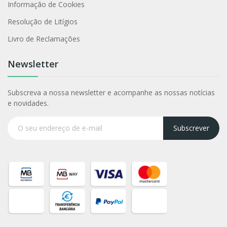
Informação de Cookies
Resolução de Litígios
Livro de Reclamações
Newsletter
Subscreva a nossa newsletter e acompanhe as nossas notícias
e novidades.
Subscrever