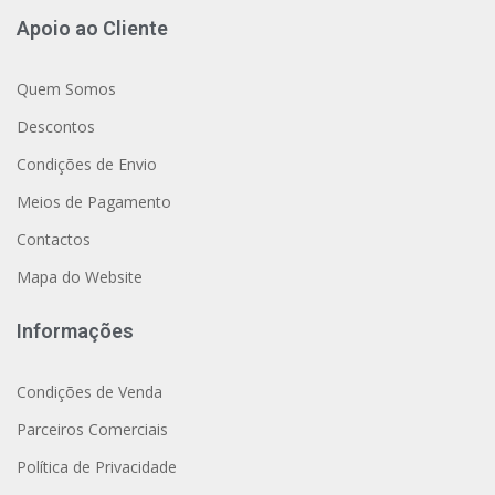
Apoio ao Cliente
Quem Somos
Descontos
Condições de Envio
Meios de Pagamento
Contactos
Mapa do Website
Informações
Condições de Venda
Parceiros Comerciais
Política de Privacidade