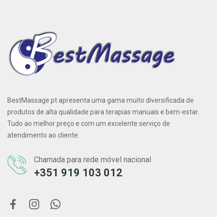
BestMassage.pt apresenta uma gama muito diversificada de
produtos de alta qualidade para terapias manuais e bem-estar.
Tudo ao melhor preço e com um excelente serviço de
atendimento ao cliente.
Chamada para rede móvel nacional
+351 919 103 012