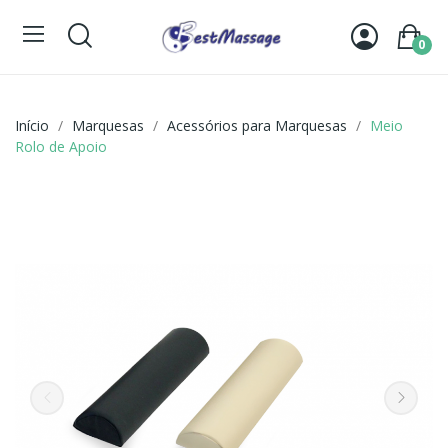
0
Início
Marquesas
Acessórios para Marquesas
Meio
Rolo de Apoio