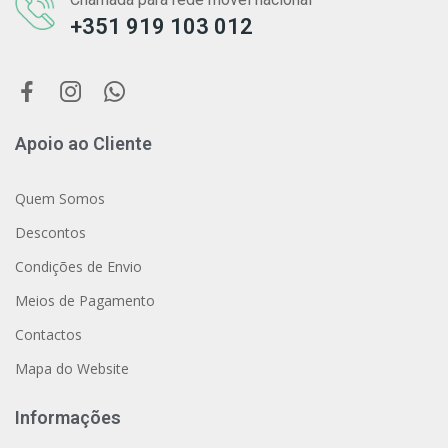
+351 919 103 012
Apoio ao Cliente
Quem Somos
Descontos
Condições de Envio
Meios de Pagamento
Contactos
Mapa do Website
Informações