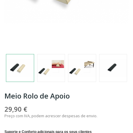
Meio Rolo de Apoio
29,90 €
Preço com IVA, podem acrescer despesas de envio.
Suporte e Conforto adicionais para os seus clientes