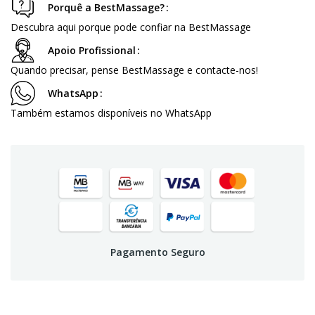
Porquê a BestMassage?
Descubra aqui porque pode confiar na BestMassage
Apoio Profissional
Quando precisar, pense BestMassage e contacte-nos!
WhatsApp
Também estamos disponíveis no WhatsApp
Pagamento Seguro