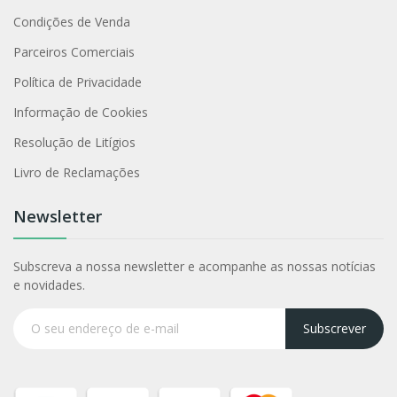
Condições de Venda
Parceiros Comerciais
Política de Privacidade
Informação de Cookies
Resolução de Litígios
Livro de Reclamações
Newsletter
Subscreva a nossa newsletter e acompanhe as nossas notícias
e novidades.
Subscrever